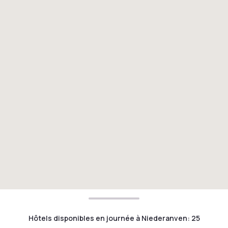
Hôtels disponibles en journée à Niederanven
:
25