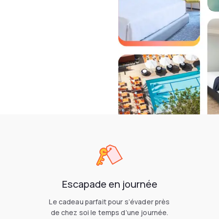
Escapade en journée
Le cadeau parfait pour s’évader près
de chez soi le temps d’une journée.