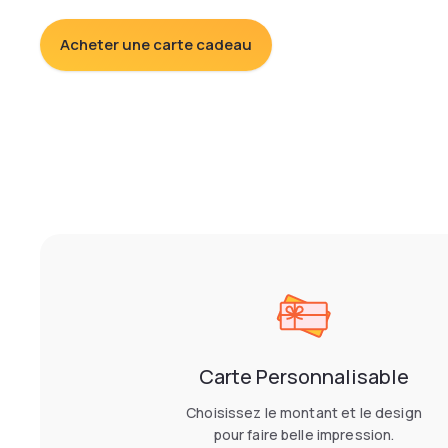
Acheter une carte cadeau
Carte Personnalisable
Choisissez le montant et le design
pour faire belle impression.