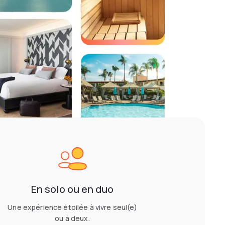
En solo ou en duo
Une expérience étoilée à vivre seul(e)
ou à deux.