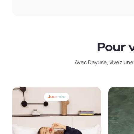
Pour 
Avec Dayuse, vivez une 
Journée