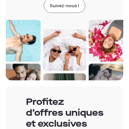
Suivez-nous !
Profitez
d’offres uniques
et exclusives