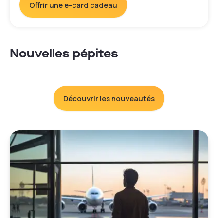
Offrir une e-card cadeau
Nouvelles pépites
Découvrir les nouveautés