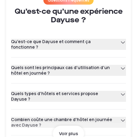
Questions fréquentes
Qu’est-ce qu’une expérience
Dayuse ?
Qu'est-ce que Dayuse et comment ça
fonctionne ?
Quels sont les principaux cas d'utilisation d'un
hôtel en journée ?
Quels types d'hôtels et services propose
Dayuse ?
Combien coûte une chambre d'hôtel en journée
avec Dayuse ?
Voir plus