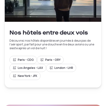
Nos hôtels entre deux vols
Découvrez nos hôtels disponibles en journée à deux pas de
l'aéroport, parfait pour une douche entre deux avions ou une
sieste après un vol de nuit !
Paris - CDG
Paris - ORY
Los Angeles - LAX
London - LHR
New York - JFK