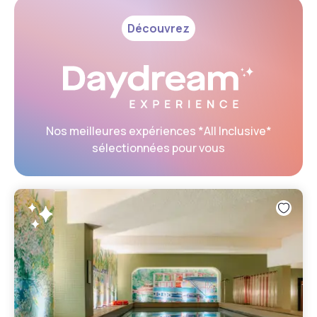
Découvrez
Nos meilleures expériences *All Inclusive*
sélectionnées pour vous