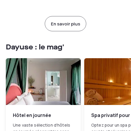
En savoir plus
Dayuse : le mag'
Hôtel en journée
Spa privatif pour
Une vaste sélection d'hôtels
Optez pour un spa pr