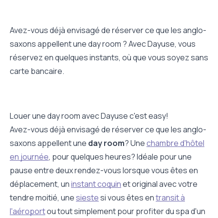
Avez-vous déjà envisagé de réserver ce que les anglo-
saxons appellent une day room ? Avec Dayuse, vous
réservez en quelques instants, où que vous soyez sans
carte bancaire.
Louer une day room avec Dayuse c'est easy!
Avez-vous déjà envisagé de réserver ce que les anglo-
saxons appellent une
day room
? Une
chambre d'hôtel
en journée
, pour quelques heures? Idéale pour une
pause entre deux rendez-vous lorsque vous êtes en
déplacement, un
instant coquin
et original avec votre
tendre moitié, une
sieste
si vous êtes en
transit à
l'aéroport
ou tout simplement pour profiter du spa d'un