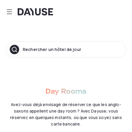
Dayuse
Rechercher un hôtel de jour
Day Rooms
Avez-vous déjà envisagé de réserver ce que les anglo-
saxons appellent une day room ? Avec Dayuse, vous
réservez en quelques instants, où que vous soyez sans
carte bancaire.