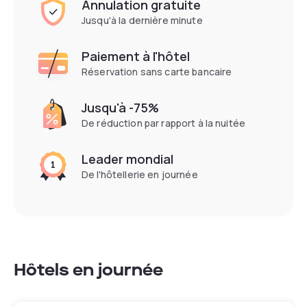
Annulation gratuite
Jusqu'à la dernière minute
Paiement à l'hôtel
Réservation sans carte bancaire
Jusqu'à -75%
De réduction par rapport à la nuitée
Leader mondial
De l'hôtellerie en journée
Hôtels en journée