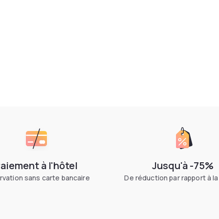
aiement à l'hôtel
Jusqu'à -75%
vation sans carte bancaire
De réduction par rapport à la