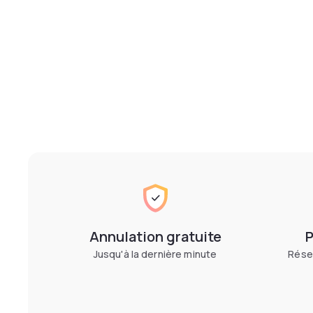
Annulation gratuite
P
Jusqu'à la dernière minute
Réser