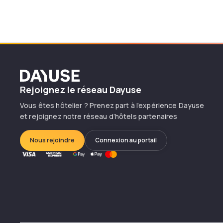
Dayuse
Rejoignez le réseau Dayuse
Vous êtes hôtelier ? Prenez part à l’expérience Dayuse
et rejoignez notre réseau d’hôtels partenaires
Nous rejoindre
Connexion au portail