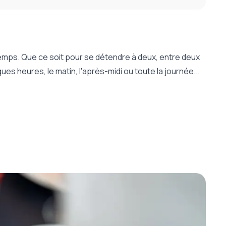
temps. Que ce soit pour se détendre à deux, entre deux
es heures, le matin, l'après-midi ou toute la journée...