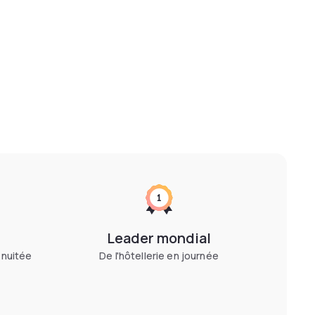
Leader mondial
 nuitée
De l'hôtellerie en journée