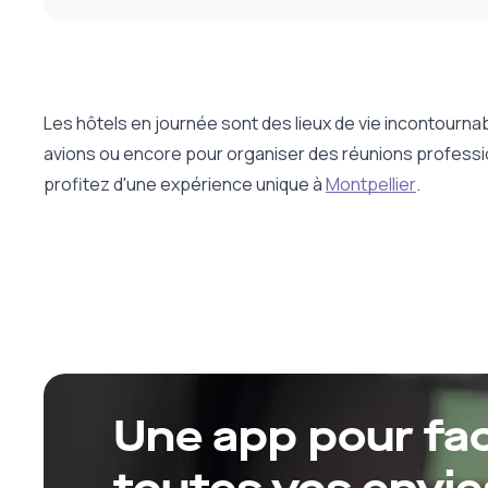
Les hôtels en journée sont des lieux de vie incontourna
avions ou encore pour organiser des réunions professi
profitez d'une expérience unique à
Montpellier
.
Une app pour faci