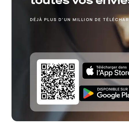
toutes vos envie
DÉJÀ PLUS D'UN MILLION DE TÉLÉCHA