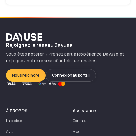
Dayuse
Rejoignez le réseau Dayuse
Vous êtes hôtelier ? Prenez part à l’expérience Dayuse et
rejoignez notre réseau d’hôtels partenaires
Nous rejoindre
Connexion au portail
À PROPOS
Assistance
La société
Contact
Avis
Aide