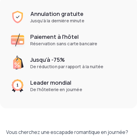
Annulation gratuite
Jusqu'à la dernière minute
Paiement à l'hôtel
Réservation sans carte bancaire
Jusqu'à -75%
De réduction par rapport à la nuitée
Leader mondial
De l'hôtellerie en journée
Vous cherchez une escapade romantique en journée?