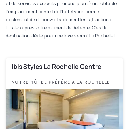
et de services exclusifs pour une journée inoubliable.
L'emplacement central de l'hôtel vous permet
également de découvrir facilement les attractions
locales après votre moment de détente. C'est la
destination idéale pour une love room à La Rochelle!
ibis Styles La Rochelle Centre
NOTRE HÔTEL PRÉFÉRÉ À LA ROCHELLE