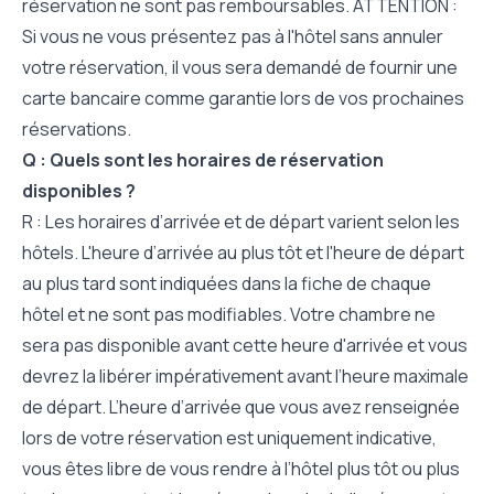
réservation ne sont pas remboursables. ATTENTION :
Si vous ne vous présentez pas à l'hôtel sans annuler
votre réservation, il vous sera demandé de fournir une
carte bancaire comme garantie lors de vos prochaines
réservations.
Q : Quels sont les horaires de réservation
disponibles ?
R : Les horaires d’arrivée et de départ varient selon les
hôtels. L'heure d’arrivée au plus tôt et l'heure de départ
au plus tard sont indiquées dans la fiche de chaque
hôtel et ne sont pas modifiables. Votre chambre ne
sera pas disponible avant cette heure d'arrivée et vous
devrez la libérer impérativement avant l’heure maximale
de départ. L’heure d’arrivée que vous avez renseignée
lors de votre réservation est uniquement indicative,
vous êtes libre de vous rendre à l’hôtel plus tôt ou plus