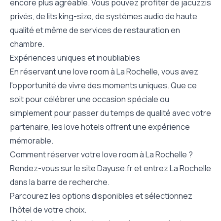
encore plus agréable. Vous pouvez profiter de jacuzzis
privés, de lits king-size, de systèmes audio de haute
qualité et même de services de restauration en
chambre.
Expériences uniques et inoubliables
En réservant une love room à La Rochelle, vous avez
l'opportunité de vivre des moments uniques. Que ce
soit pour célébrer une occasion spéciale ou
simplement pour passer du temps de qualité avec votre
partenaire, les love hotels offrent une expérience
mémorable.
Comment réserver votre love room à La Rochelle ?
Rendez-vous sur le site Dayuse.fr et entrez La Rochelle
dans la barre de recherche.
Parcourez les options disponibles et sélectionnez
l'hôtel de votre choix.