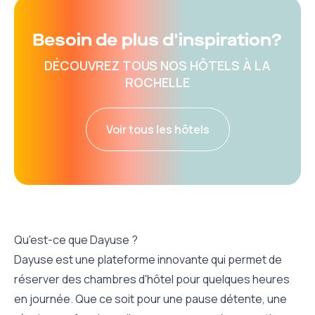
Besoin de plus d'inspiration?
DÉCOUVREZ TOUS NOS HÔTELS À LA
ROCHELLE
Voir tous les hôtels
Qu'est-ce que Dayuse ?
Dayuse est une plateforme innovante qui permet de
réserver des chambres d'hôtel pour quelques heures
en journée. Que ce soit pour une pause détente, une