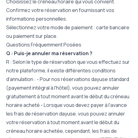
Choisissez le créneau horaire qui vous convient.
Confirmez votre réservation en fournissant vos
informations personnelles.
Sélectionnez votre mode de paiement : carte bancaire
ou paiement sur place.
Questions Fréquemment Posées
Q : Puis-je annuler ma réservation ?
R : Selon le type de réservation que vous effectuez sur
notre plateforme, il existe différentes conditions
d'annulation : - Pour nos réservations dayuse standard
(payement intégral à l'hôtel), vous pouvez annuler
gratuitement à tout moment avant le début du créneau
horaire acheté - Lorsque vous devez payer à l'avance
les frais de réservation dayuse, vous pouvez annuler
votre réservation à tout moment avant le début du
créneau horaire achetée, cependant, les frais de