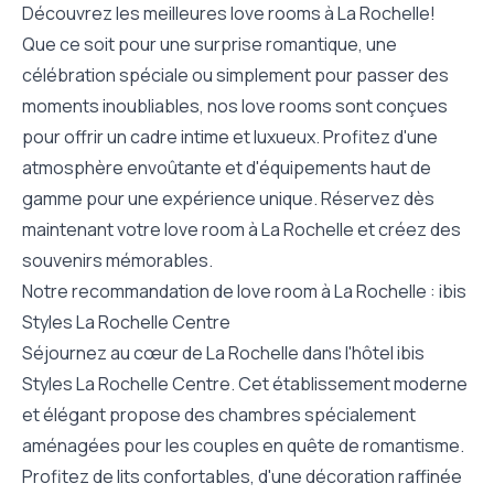
Découvrez les meilleures love rooms à La Rochelle!
Que ce soit pour une surprise romantique, une
célébration spéciale ou simplement pour passer des
moments inoubliables, nos love rooms sont conçues
pour offrir un cadre intime et luxueux. Profitez d'une
atmosphère envoûtante et d'équipements haut de
gamme pour une expérience unique. Réservez dès
maintenant votre love room à La Rochelle et créez des
souvenirs mémorables.
Notre recommandation de love room à La Rochelle : ibis
Styles La Rochelle Centre
Séjournez au cœur de La Rochelle dans l'hôtel ibis
Styles La Rochelle Centre. Cet établissement moderne
et élégant propose des chambres spécialement
aménagées pour les couples en quête de romantisme.
Profitez de lits confortables, d'une décoration raffinée