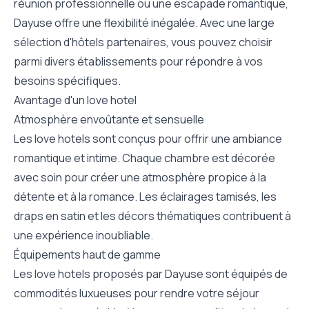
réunion professionnelle ou une escapade romantique,
Dayuse offre une flexibilité inégalée. Avec une large
sélection d'hôtels partenaires, vous pouvez choisir
parmi divers établissements pour répondre à vos
besoins spécifiques.
Avantage d'un love hotel
Atmosphère envoûtante et sensuelle
Les love hotels sont conçus pour offrir une ambiance
romantique et intime. Chaque chambre est décorée
avec soin pour créer une atmosphère propice à la
détente et à la romance. Les éclairages tamisés, les
draps en satin et les décors thématiques contribuent à
une expérience inoubliable.
Équipements haut de gamme
Les love hotels proposés par Dayuse sont équipés de
commodités luxueuses pour rendre votre séjour