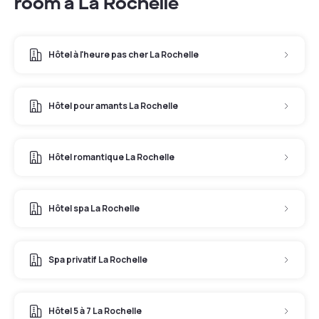
room à La Rochelle
Hôtel à l'heure pas cher La Rochelle
Hôtel pour amants La Rochelle
Hôtel romantique La Rochelle
Hôtel spa La Rochelle
Spa privatif La Rochelle
Hôtel 5 à 7 La Rochelle