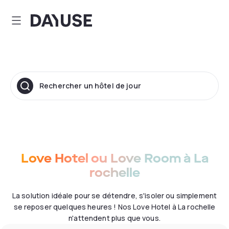
Dayuse
Rechercher un hôtel de jour
Love Hotel ou Love Room à La
rochelle
La solution idéale pour se détendre, s'isoler ou simplement
se reposer quelques heures ! Nos Love Hotel à La rochelle
n'attendent plus que vous.