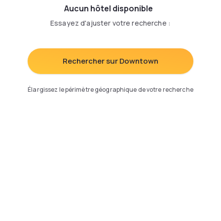
Aucun hôtel disponible
Essayez d'ajuster votre recherche
:
Rechercher sur Downtown
Élargissez le périmètre géographique de votre recherche