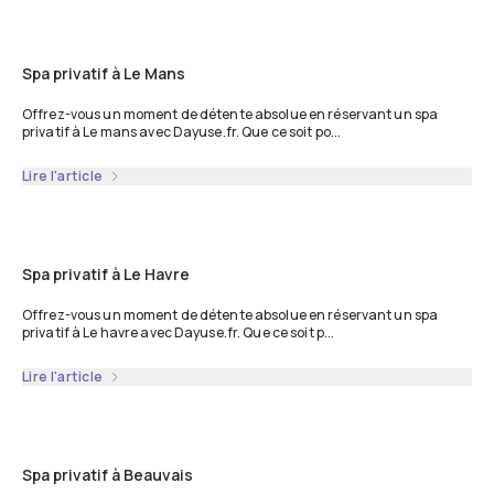
Spa privatif à Le Mans
Offrez-vous un moment de détente absolue en réservant un spa
privatif à Le mans avec Dayuse.fr. Que ce soit po...
Lire l'article
Spa privatif à Le Havre
Offrez-vous un moment de détente absolue en réservant un spa
privatif à Le havre avec Dayuse.fr. Que ce soit p...
Lire l'article
Spa privatif à Beauvais