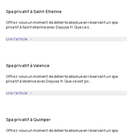
Spa privatif à Saint-Etienne
Offrez-vous un moment de détente absolue en réservant un spa
privatif à Saint etienne avec Dayuse.fr. Que ce s...
Lire l'article
Spa privatif à Valence
Offrez-vous un moment de détente absolue en réservant un spa
privatif à Valence avec Dayuse.fr. Que ce soit po...
Lire l'article
Spa privatif à Quimper
Offrez-vous un moment de détente absolue en réservant un spa