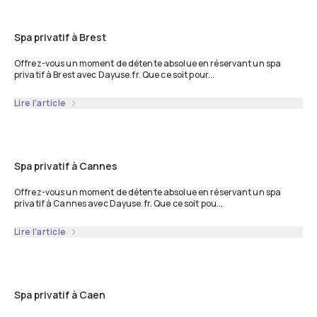
Spa privatif à Brest
Offrez-vous un moment de détente absolue en réservant un spa
privatif à Brest avec Dayuse.fr. Que ce soit pour...
Lire l'article
Spa privatif à Cannes
Offrez-vous un moment de détente absolue en réservant un spa
privatif à Cannes avec Dayuse.fr. Que ce soit pou...
Lire l'article
Spa privatif à Caen