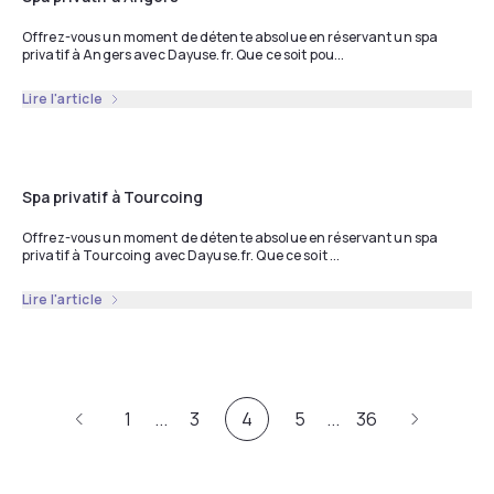
Offrez-vous un moment de détente absolue en réservant un spa
privatif à Angers avec Dayuse.fr. Que ce soit pou...
Lire l'article
Spa privatif à Tourcoing
Offrez-vous un moment de détente absolue en réservant un spa
privatif à Tourcoing avec Dayuse.fr. Que ce soit ...
Lire l'article
1
...
3
4
5
...
36