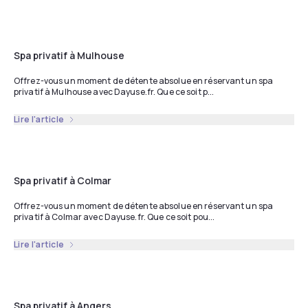
Spa privatif à Mulhouse
Offrez-vous un moment de détente absolue en réservant un spa
privatif à Mulhouse avec Dayuse.fr. Que ce soit p...
Lire l'article
Spa privatif à Colmar
Offrez-vous un moment de détente absolue en réservant un spa
privatif à Colmar avec Dayuse.fr. Que ce soit pou...
Lire l'article
Spa privatif à Angers