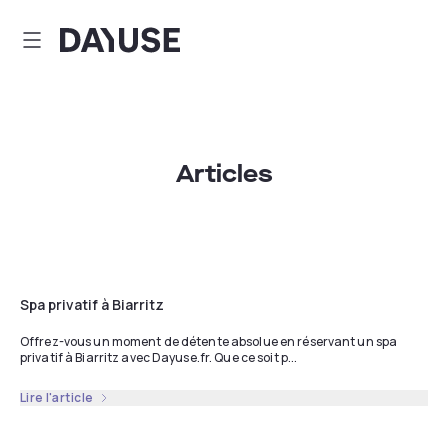
Dayuse
Articles
Spa privatif à Biarritz
Offrez-vous un moment de détente absolue en réservant un spa
privatif à Biarritz avec Dayuse.fr. Que ce soit p...
Lire l'article