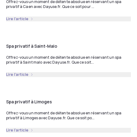
Offrez-vous un moment de détente absolue en réservant un spa
privatif à Caen avec Dayuse.fr. Que ce soit pour ...
Lire l'article
Spa privatif à Saint-Malo
Offrez-vous un moment de détente absolue en réservant un spa
privatif à Saint malo avec Dayuse.fr. Que ce soit...
Lire l'article
Spa privatif à Limoges
Offrez-vous un moment de détente absolue en réservant un spa
privatif à Limoges avec Dayuse.fr. Que ce soit po...
Lire l'article