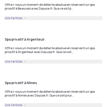
Offrez-vous un moment de détente absolue en réservant un spa
privatif à Beauvais avec Dayuse.fr. Que ce soit p...
Lire l'article
Spa privatif à Argenteuil
Offrez-vous un moment de détente absolue en réservant un spa
privatif à Argenteuil avec Dayuse.fr. Que ce soit...
Lire l'article
Spa privatif à Nîmes
Offrez-vous un moment de détente absolue en réservant un spa
privatif à Nimes avec Dayuse.fr. Que ce soit pour...
Lire l'article