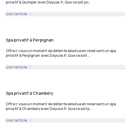
privatif à Quimper avec Dayuse.fr. Que ce soit po...
Lire l'article
Spa privatif à Perpignan
Offrez-vous un moment de détente absolue en réservant un spa
privatif à Perpignan avec Dayuse.fr. Que ce soit ...
Lire l'article
Spa privatif à Chambéry
Offrez-vous un moment de détente absolue en réservant un spa
privatif à Chambery avec Dayuse.fr. Que ce soit p...
Lire l'article