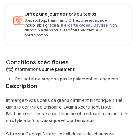
Offrez une journée hors du temps
Spa, rooftop, hammam… Offrez une escapade
inoubliable grâce à la
e-carte cadeau Dayuse
. Non
disponible dans tous les hôtels. Vérifiez leur
participation.
Conditions spécifiques
Informations sur le paiement
Cet hôtel ne propose pas le paiement en espèces
Description
Immergez-vous dans ce grand bâtiment historique situé
dans le centre de Brisbane. L'Adina Apartment Hotel
Brisbane est classé au patrimoine et restauré avec art dans
un style à la fois classique et contemporain.
Situé sur George Street, le hall du rez-de-chaussée