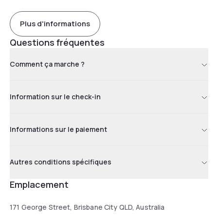
Plus d'informations
Questions fréquentes
Comment ça marche ?
Information sur le check-in
Informations sur le paiement
Autres conditions spécifiques
Emplacement
171 George Street, Brisbane City QLD, Australia