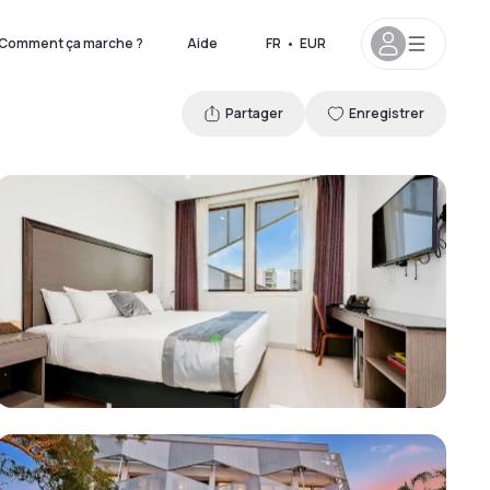
Comment ça marche ?
Aide
FR
•
EUR
Partager
Enregistrer