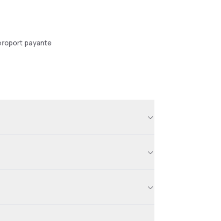
éroport payante