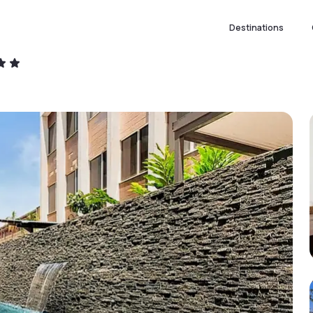
Destinations