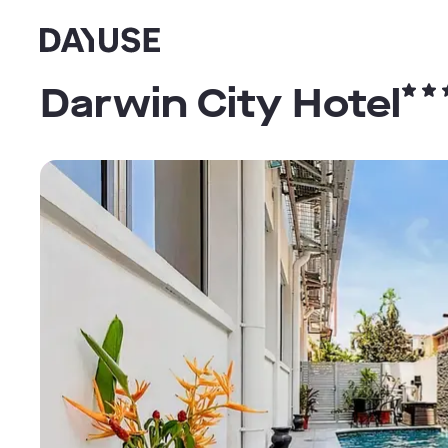
Dayuse
Darwin City Hotel