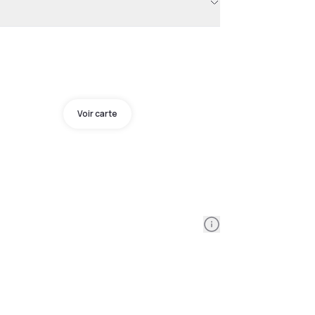
Voir carte
Information