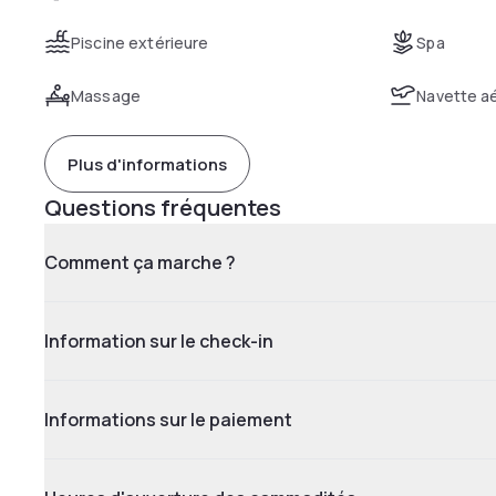
Piscine extérieure
Spa
Massage
Navette a
Plus d'informations
Questions fréquentes
Comment ça marche ?
Information sur le check-in
Informations sur le paiement