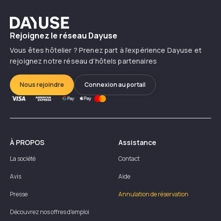
Dayuse
Rejoignez le réseau Dayuse
Vous êtes hôtelier ? Prenez part à l’expérience Dayuse et
rejoignez notre réseau d’hôtels partenaires
Nous rejoindre
Connexion au portail
À PROPOS
Assistance
La société
Contact
Avis
Aide
Presse
Annulation de réservation
Découvrez nos offres d'emploi