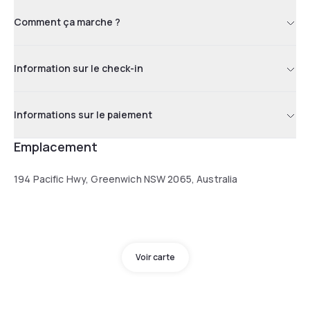
Comment ça marche ?
Information sur le check-in
Informations sur le paiement
Emplacement
194 Pacific Hwy, Greenwich NSW 2065, Australia
Voir carte