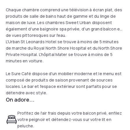
Chaque chambre comprend une télévision à écran plat, des
produits de salle de bains haut de gamme et du linge de
maison de luxe. Les chambres Sweet Urban disposent
également d'une baignoire spa privée, d'un grand balcon et
de vues pittoresques sur l'eau.
L'Urban St Leonards Hotel se trouve à moins de 5 minutes
de marche du Royal North Shore Hospital et du North Shore
Private Hospital. L'hôpital Mater se trouve à moins de 5
minutes en voiture.
Le Sure Café dispose d'un mobilier moderne et le menu est
composé de produits de saison provenant de sources
locales. Le bar et l'espace extérieur sont parfaits pour se
détendre avec style.
On adore...
Profitez de l'air frais depuis votre balcon privé, enfilez
votre peignoir et détendez-vous sur votre lit en
peluche.