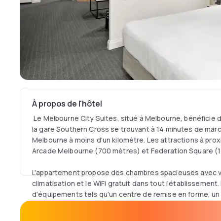
À propos de l'hôtel
Le Melbourne City Suites, situé à Melbourne, bénéficie
la gare Southern Cross se trouvant à 14 minutes de marc
Melbourne à moins d'un kilomètre. Les attractions à pro
Arcade Melbourne (700 mètres) et Federation Square (1
L'appartement propose des chambres spacieuses avec vue 
climatisation et le WiFi gratuit dans tout l'établissement.
d'équipements tels qu'un centre de remise en forme, u
familiales.