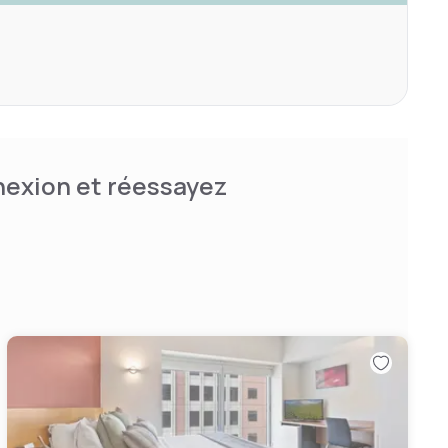
nnexion et réessayez