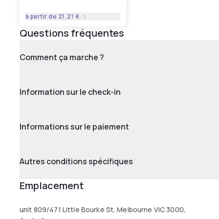
à partir de
21,21 €
Questions fréquentes
Comment ça marche ?
Information sur le check-in
Informations sur le paiement
Autres conditions spécifiques
Emplacement
unit 809/471 Little Bourke St, Melbourne VIC 3000,