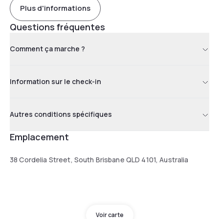
Plus d'informations
Questions fréquentes
Comment ça marche ?
Information sur le check-in
Autres conditions spécifiques
Emplacement
38 Cordelia Street, South Brisbane QLD 4101, Australia
Voir carte