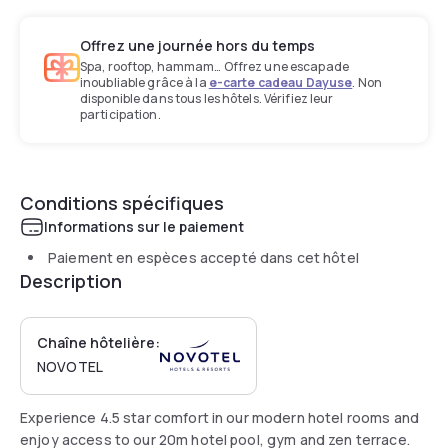
Offrez une journée hors du temps
Spa, rooftop, hammam… Offrez une escapade
inoubliable grâce à la
e-carte cadeau Dayuse
. Non
disponible dans tous les hôtels. Vérifiez leur
participation.
Conditions spécifiques
Informations sur le paiement
Paiement en espèces accepté dans cet hôtel
Description
Chaîne hôtelière:
NOVOTEL
Experience 4.5 star comfort in our modern hotel rooms and
enjoy access to our 20m hotel pool, gym and zen terrace.