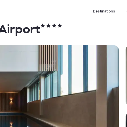
Destinations
Airport