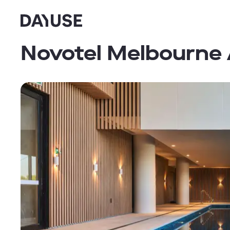
Dayuse
Novotel Melbourne 