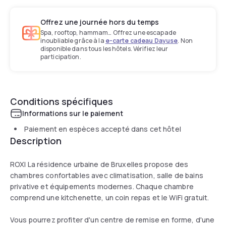
Offrez une journée hors du temps
Spa, rooftop, hammam… Offrez une escapade
inoubliable grâce à la
e-carte cadeau Dayuse
. Non
disponible dans tous les hôtels. Vérifiez leur
participation.
Conditions spécifiques
Informations sur le paiement
Paiement en espèces accepté dans cet hôtel
Description
ROXI La résidence urbaine de Bruxelles propose des
chambres confortables avec climatisation, salle de bains
privative et équipements modernes. Chaque chambre
comprend une kitchenette, un coin repas et le WiFi gratuit.
Vous pourrez profiter d'un centre de remise en forme, d'une