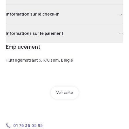
Information sur le check-in
Informations sur le paiement
Emplacement
Huttegemstraat 5, Kruisem, België
Voir carte
01 76 36 05 95