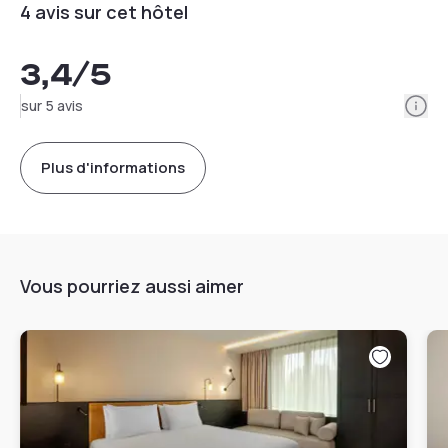
4 avis sur cet hôtel
3,4
/5
Info
sur 5 avis
Plus d'informations
Vous pourriez aussi aimer