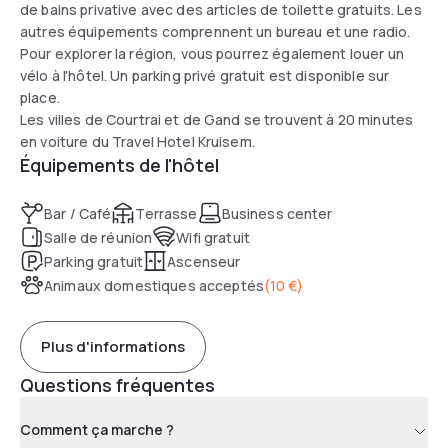
de bains privative avec des articles de toilette gratuits. Les
autres équipements comprennent un bureau et une radio.
Pour explorer la région, vous pourrez également louer un
vélo à l'hôtel. Un parking privé gratuit est disponible sur
place.
Les villes de Courtrai et de Gand se trouvent à 20 minutes
en voiture du Travel Hotel Kruisem.
Équipements de l'hôtel
Bar / Café
Terrasse
Business center
Salle de réunion
Wifi gratuit
Parking gratuit
Ascenseur
Animaux domestiques acceptés
(
10 €
)
Plus d'informations
Questions fréquentes
Comment ça marche ?