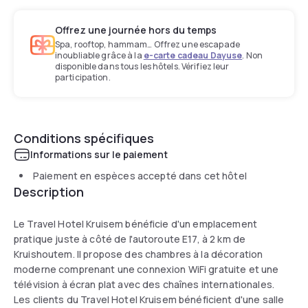
Offrez une journée hors du temps
Spa, rooftop, hammam… Offrez une escapade
inoubliable grâce à la
e-carte cadeau Dayuse
. Non
disponible dans tous les hôtels. Vérifiez leur
participation.
Conditions spécifiques
Informations sur le paiement
Paiement en espèces accepté dans cet hôtel
Description
Le Travel Hotel Kruisem bénéficie d'un emplacement
pratique juste à côté de l'autoroute E17, à 2 km de
Kruishoutem. Il propose des chambres à la décoration
moderne comprenant une connexion WiFi gratuite et une
télévision à écran plat avec des chaînes internationales.
Les clients du Travel Hotel Kruisem bénéficient d'une salle