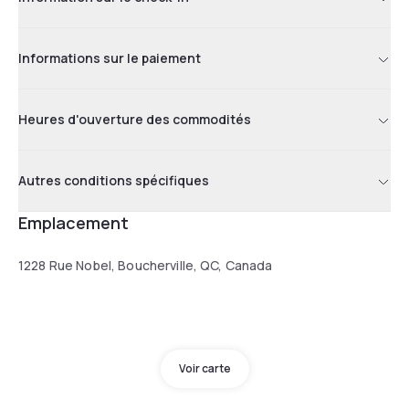
Informations sur le paiement
Heures d'ouverture des commodités
Autres conditions spécifiques
Emplacement
1228 Rue Nobel, Boucherville, QC, Canada
Voir carte