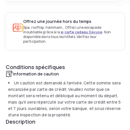
Offrez une journée hors du temps
Spa, rooftop, hammam… Offrez une escapade
inoubliable grâce à la
e-carte cadeau Dayuse
. Non
disponible dans tous les hôtels. Vérifiez leur
participation.
Conditions spécifiques
Information de caution
Un caution est demandé à l'arrivée. Cette somme sera
encaissée par carte de crédit. Veuillez noter que ce
montant sera retenu et débloqué au moment du départ,
mais qu'il sera répercuté sur votre carte de crédit entre 5
et 7 jours ouvrables, selon votre banque, et sous réserve
d'une inspection de la propriété.
Description