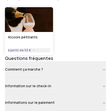
Alcools pétillants
à partir de
53 €
Questions fréquentes
Comment ça marche ?
Information sur le check-in
Informations sur le paiement