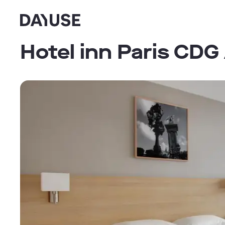
Dayuse
Hotel inn Paris CDG