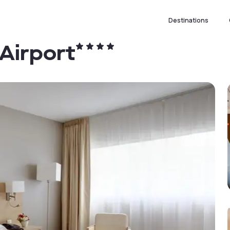
Destinations
 Airport