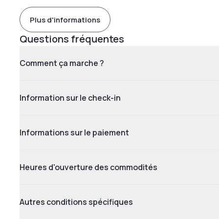
Plus d'informations
Questions fréquentes
Comment ça marche ?
Information sur le check-in
Informations sur le paiement
Heures d'ouverture des commodités
Autres conditions spécifiques