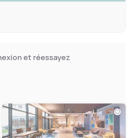
nnexion et réessayez