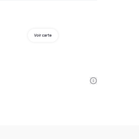
Voir carte
Information