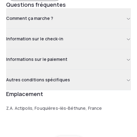
Questions fréquentes
Comment ça marche ?
Information sur le check-in
Informations sur le paiement
Autres conditions spécifiques
Emplacement
Z.A. Actipolis, Fouquières-lès-Béthune, France