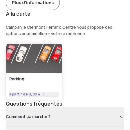
Plus d'informations
À la carte
Campanile Clermont Ferrand Centre vous propose ces
options pour améliorer votre expérience
Parking
à partir de
9,90 €
Questions fréquentes
Comment ça marche ?