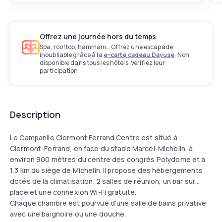
Offrez une journée hors du temps
Spa, rooftop, hammam… Offrez une escapade
inoubliable grâce à la
e-carte cadeau Dayuse
. Non
disponible dans tous les hôtels. Vérifiez leur
participation.
Description
Le Campanile Clermont Ferrand Centre est situé à
Clermont-Ferrand, en face du stade Marcel-Michelin, à
environ 900 mètres du centre des congrès Polydome et à
1,3 km du siège de Michelin. Il propose des hébergements
dotés de la climatisation, 2 salles de réunion, un bar sur
place et une connexion Wi-Fi gratuite.
Chaque chambre est pourvue d'une salle de bains privative
avec une baignoire ou une douche.