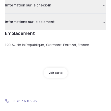
Information sur le check-in
Informations sur le paiement
Emplacement
120 Av. de la République, Clermont-Ferrand, France
Voir carte
01 76 36 05 95