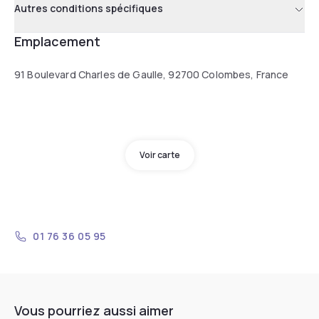
Autres conditions spécifiques
Emplacement
91 Boulevard Charles de Gaulle, 92700 Colombes, France
Voir carte
01 76 36 05 95
Vous pourriez aussi aimer