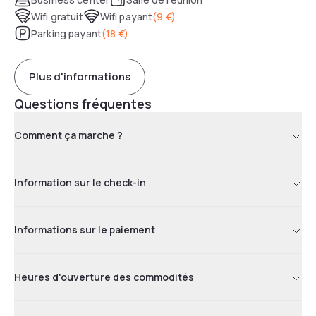
Wifi gratuit
Wifi payant
(
9 €
)
Parking payant
(
18 €
)
Plus d'informations
Questions fréquentes
Comment ça marche ?
Information sur le check-in
Informations sur le paiement
Heures d'ouverture des commodités