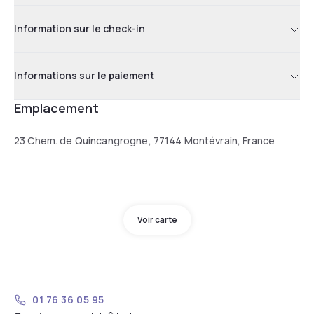
Information sur le check-in
Informations sur le paiement
Emplacement
23 Chem. de Quincangrogne, 77144 Montévrain, France
Voir carte
01 76 36 05 95