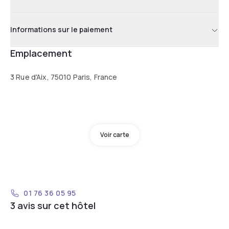
Informations sur le paiement
Emplacement
3 Rue d'Aix, 75010 Paris, France
Voir carte
01 76 36 05 95
3 avis sur cet hôtel