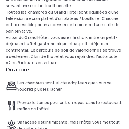
servant une cuisine traditionnelle.
Toutes les chambres du Grand Hotel sont équipées d'une
télévision à écran plat et d'un plateau / bouilloire. Chacune
est accessible par un ascenseur et comprend une salle de
bain privative.
Au bar du Grand Hôtel, vous aurez le choix entre un petit-
déjeuner buffet gastronomique et un petit-déjeuner
continental. Le parcours de golf de Valenciennes se trouve
à seulement 3 km de l'hôtel et vous rejoindrez l'autoroute
A2 en 6 minutes en voiture.
On adore...
Les chambres sont si vite adoptées que vous ne
voudrez plus les lâcher.
Prenez le temps pour un bon repas dans le restaurant
raffiné de l’hôtel.
Sa façade est intimidante, mais l’hôtel vous met tout
de suite à l’aise.