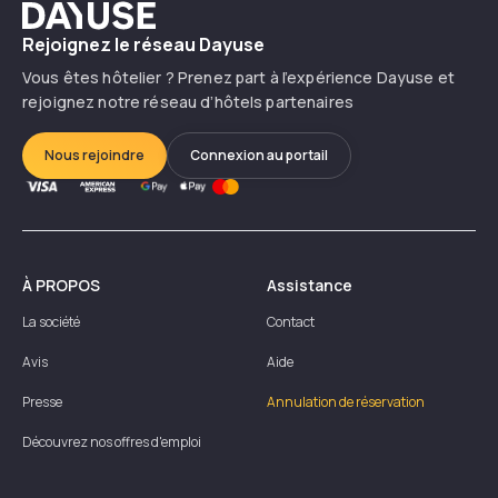
Dayuse
Rejoignez le réseau Dayuse
Vous êtes hôtelier ? Prenez part à l’expérience Dayuse et
rejoignez notre réseau d’hôtels partenaires
Nous rejoindre
Connexion au portail
À PROPOS
Assistance
La société
Contact
Avis
Aide
Presse
Annulation de réservation
Découvrez nos offres d'emploi