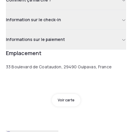
Information sur le check-in
Informations sur le paiement
Emplacement
33 Boulevard de Coataudon, 29490 Guipavas, France
Voir carte