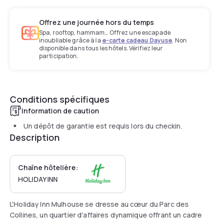
Offrez une journée hors du temps
Spa, rooftop, hammam… Offrez une escapade
inoubliable grâce à la
e-carte cadeau Dayuse
. Non
disponible dans tous les hôtels. Vérifiez leur
participation.
Conditions spécifiques
Information de caution
Un dépôt de garantie est requis lors du checkin.
Description
Chaîne hôtelière:
HOLIDAY INN
L'Holiday Inn Mulhouse se dresse au cœur du Parc des
Collines, un quartier d'affaires dynamique offrant un cadre