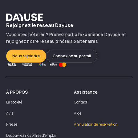
Dayuse
Rejoignez le réseau Dayuse
Vous êtes hôtelier ? Prenez part à l’expérience Dayuse et
rejoignez notre réseau d’hôtels partenaires
Nous rejoindre
Connexion au portail
À PROPOS
Assistance
La société
Contact
Avis
Aide
Presse
Annulation de réservation
Découvrez nos offres d'emploi