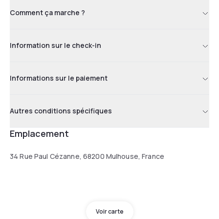
Comment ça marche ?
Information sur le check-in
Informations sur le paiement
Autres conditions spécifiques
Emplacement
34 Rue Paul Cézanne, 68200 Mulhouse, France
Voir carte