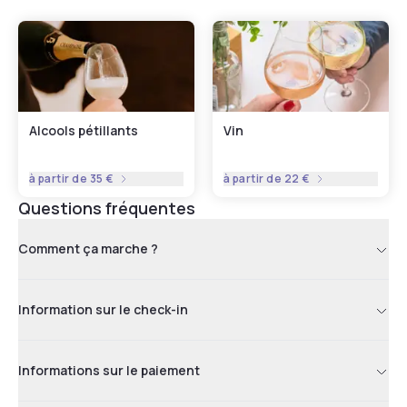
Alcools pétillants
Vin
à partir de
35 €
à partir de
22 €
Questions fréquentes
Comment ça marche ?
Information sur le check-in
Informations sur le paiement