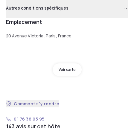
Autres conditions spécifiques
Emplacement
20 Avenue Victoria, Paris, France
Voir carte
Comment s'y rendre
01 76 36 05 95
143 avis sur cet hôtel