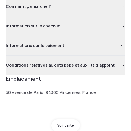
Comment ça marche ?
Information sur le check-in
Informations sur le paiement
Conditions relatives aux lits bébé et aux lits d'appoint
Emplacement
50 Avenue de Paris, 94300 Vincennes, France
Voir carte