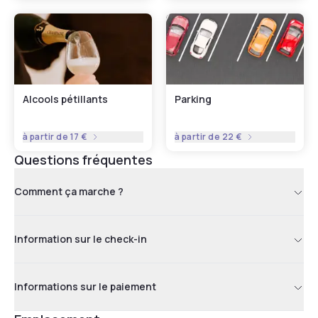
Alcools pétillants
Parking
à partir de
17 €
à partir de
22 €
Questions fréquentes
Comment ça marche ?
Information sur le check-in
Informations sur le paiement