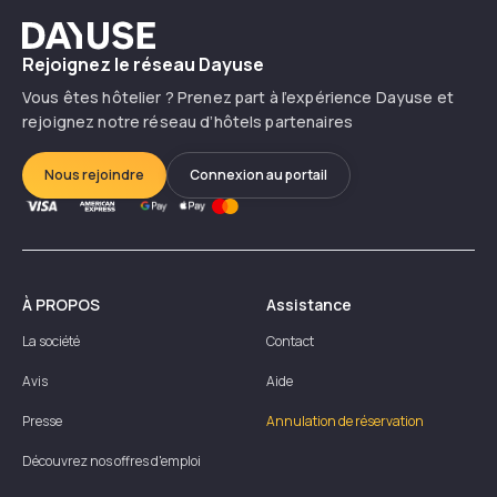
Dayuse
Rejoignez le réseau Dayuse
Vous êtes hôtelier ? Prenez part à l’expérience Dayuse et
rejoignez notre réseau d’hôtels partenaires
Nous rejoindre
Connexion au portail
À PROPOS
Assistance
La société
Contact
Avis
Aide
Presse
Annulation de réservation
Découvrez nos offres d'emploi