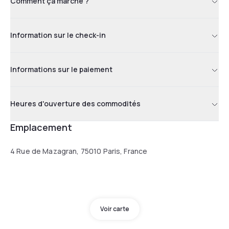
Comment ça marche ?
Information sur le check-in
Informations sur le paiement
Heures d'ouverture des commodités
Emplacement
4 Rue de Mazagran, 75010 Paris, France
Voir carte