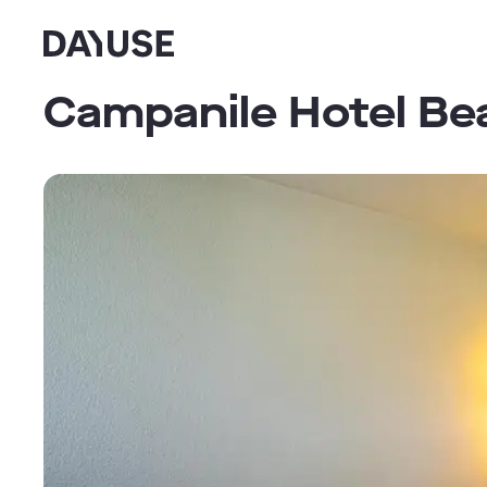
Dayuse
Campanile Hotel Be