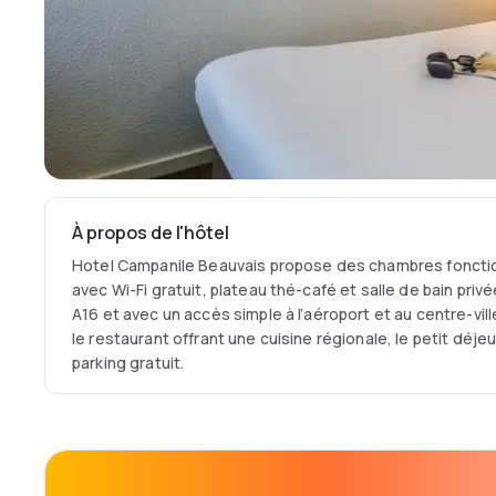
À propos de l'hôtel
Hotel Campanile Beauvais propose des chambres fonctio
avec Wi-Fi gratuit, plateau thé-café et salle de bain priv
A16 et avec un accès simple à l’aéroport et au centre-vil
le restaurant offrant une cuisine régionale, le petit déjeun
parking gratuit.