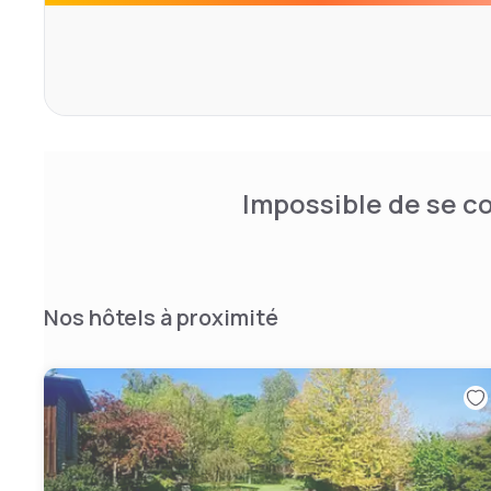
Impossible de se co
Nos hôtels à proximité