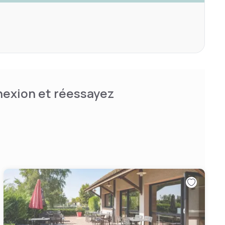
nnexion et réessayez