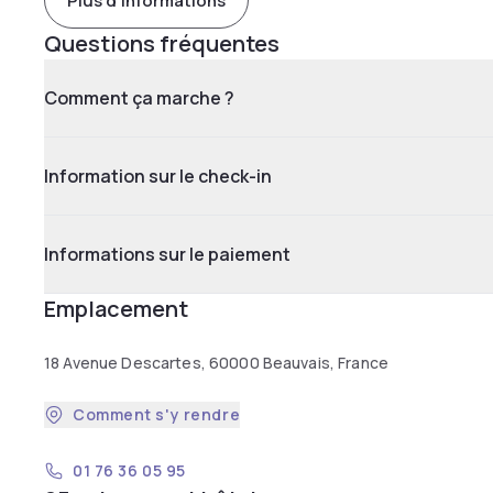
Plus d'informations
Questions fréquentes
Comment ça marche ?
Information sur le check-in
Informations sur le paiement
Emplacement
18 Avenue Descartes, 60000 Beauvais, France
Comment s'y rendre
01 76 36 05 95