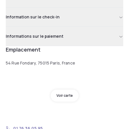
Information sur le check-in
Informations sur le paiement
Emplacement
54 Rue Fondary, 75015 Paris, France
Voir carte
01 76 36 05 95