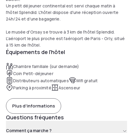
Un petit déjeuner continental est servi chaque matin à
l'hôtel Splendid. L'hôtel dispose d'une réception ouverte
24h/24 et d'une bagagerie.
Le musée d'Orsay se trouve à 3 km de l'hôtel Splendid.
L'aéroport le plus proche est l'aéroport de Paris - Orly, situé
à 15 km de l'hôtel.
Équipements de l'hôtel
Chambre familiale (sur demande)
Coin Petit-déjeuner
Distributeurs automatiques
Wifi gratuit
Parking à proximité
Ascenseur
Plus d'informations
Questions fréquentes
Comment ça marche ?