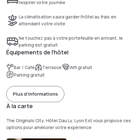
respirer votre journée
La climatisation saura garder l’hôtel au frais en
attendant votre visite
Ne touchez pas à votre portefeuille en arrivant, le
parking est gratuit
Équipements de l'hôtel
Bar / Café
Terrasse
Wifi gratuit
Parking gratuit
Plus d'informations
À la carte
The Originals City, Hôtel Dau Ly, Lyon Est vous propose ces
options pour améliorer votre expérience