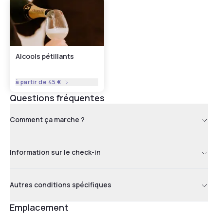
Alcools pétillants
à partir de
45 €
Questions fréquentes
Comment ça marche ?
Information sur le check-in
Autres conditions spécifiques
Emplacement