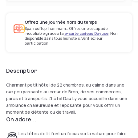
Offrez une journée hors du temps
Spa, rooftop, hammam… Offrez une escapade
inoubliable grâce à la
e-carte cadeau Dayuse
. Non
disponible dans tous les hôtels. Vérifiez leur
participation.
Description
Charmant petit hôtel de 22 chambres, au calme dans une
rue peu passante au cœur de Bron, de ses commerces,
parcs et transports. L'hôtel Dau Ly vous accueille dans une
ambiance chaleureuse et reposante pour vous offrir un
moment de détente ou de travail.
On adore...
Les têtes de lit font un focus sur la nature pour faire