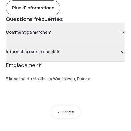
Plus d'informations
Questions fréquentes
Comment ça marche ?
Information sur le check-in
Emplacement
3 Impasse du Moulin, La Wantzenau, France
Voir carte