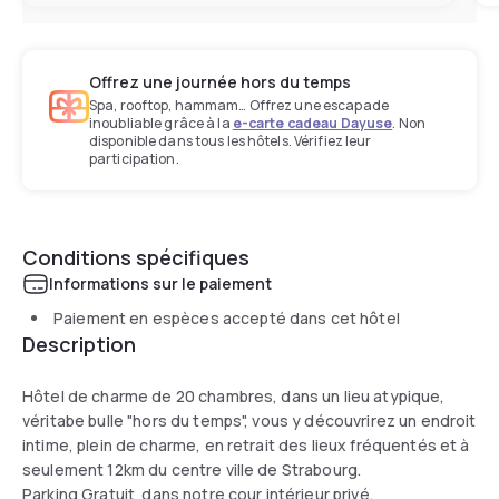
Offrez une journée hors du temps
Spa, rooftop, hammam… Offrez une escapade
inoubliable grâce à la
e-carte cadeau Dayuse
. Non
disponible dans tous les hôtels. Vérifiez leur
participation.
Conditions spécifiques
Informations sur le paiement
Paiement en espèces accepté dans cet hôtel
Description
Hôtel de charme de 20 chambres, dans un lieu atypique,
véritabe bulle "hors du temps", vous y découvrirez un endroit
intime, plein de charme, en retrait des lieux fréquentés et à
seulement 12km du centre ville de Strabourg.
Parking Gratuit dans notre cour intérieur privé.