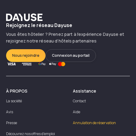
Dayuse
Rejoignez le réseau Dayuse
Vous êtes hôtelier ? Prenez part à l’expérience Dayuse et
rejoignez notre réseau d’hôtels partenaires
Nous rejoindre
Connexion au portail
À PROPOS
Assistance
La société
Contact
Avis
Aide
Presse
Annulation de réservation
Découvrez nos offres d'emploi