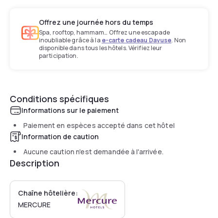
Offrez une journée hors du temps
Spa, rooftop, hammam… Offrez une escapade
inoubliable grâce à la
e-carte cadeau Dayuse
. Non
disponible dans tous les hôtels. Vérifiez leur
participation.
Conditions spécifiques
Informations sur le paiement
Paiement en espèces accepté dans cet hôtel
Information de caution
Aucune caution n'est demandée à l'arrivée.
Description
Chaîne hôtelière:
MERCURE