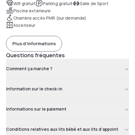
Wifi gratuit
Parking gratuit
Salle de Sport
Piscine extérieure
Chambre accès PMR (sur demande)
Ascenseur
Plus d'informations
Questions fréquentes
Comment ça marche ?
Information sur le check-in
Informations sur le paiement
Conditions relatives aux lits bébé et aux lits d'appoint