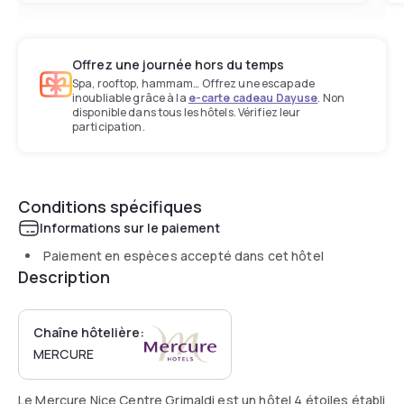
Offrez une journée hors du temps
Spa, rooftop, hammam… Offrez une escapade
inoubliable grâce à la
e-carte cadeau Dayuse
. Non
disponible dans tous les hôtels. Vérifiez leur
participation.
Conditions spécifiques
Informations sur le paiement
Paiement en espèces accepté dans cet hôtel
Description
Chaîne hôtelière:
MERCURE
Le Mercure Nice Centre Grimaldi est un hôtel 4 étoiles établi