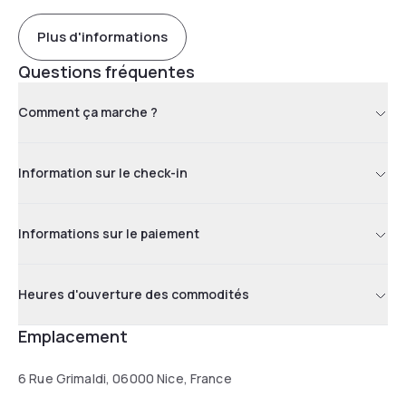
Plus d'informations
Questions fréquentes
Comment ça marche ?
Information sur le check-in
Informations sur le paiement
Heures d'ouverture des commodités
Emplacement
6 Rue Grimaldi, 06000 Nice, France