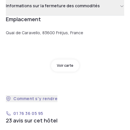
Informations sur la fermeture des commodités
Emplacement
Quai de Caravello, 83600 Fréjus, France
Voir carte
Comment s'y rendre
01 76 36 05 95
23 avis sur cet hôtel