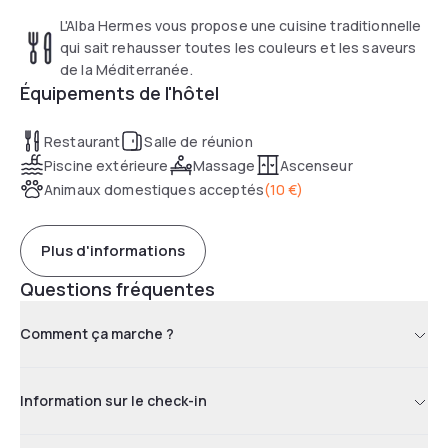
L'Alba Hermes vous propose une cuisine traditionnelle
qui sait rehausser toutes les couleurs et les saveurs
de la Méditerranée.
Équipements de l'hôtel
Restaurant
Salle de réunion
Piscine extérieure
Massage
Ascenseur
Animaux domestiques acceptés
(
10 €
)
Plus d'informations
Questions fréquentes
Comment ça marche ?
Information sur le check-in