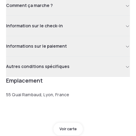
Comment ça marche ?
Information sur le check-in
Informations sur le paiement
Autres conditions spécifiques
Emplacement
55 Quai Rambaud, Lyon, France
Voir carte