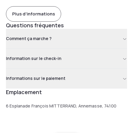
Plus d'informations
Questions fréquentes
Comment ça marche ?
Information sur le check-in
Informations sur le paiement
Emplacement
6 Esplanade François MITTERRAND, Annemasse, 74100