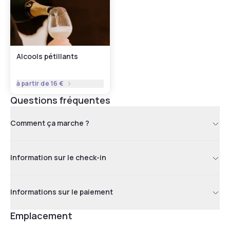
Alcools pétillants
à partir de
16 €
Questions fréquentes
Comment ça marche ?
Information sur le check-in
Informations sur le paiement
Emplacement