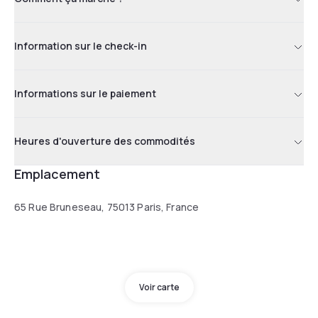
Information sur le check-in
Informations sur le paiement
Heures d'ouverture des commodités
Emplacement
65 Rue Bruneseau, 75013 Paris, France
Voir carte