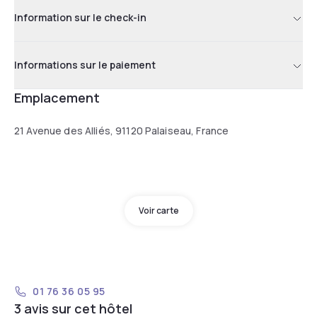
Information sur le check-in
Informations sur le paiement
Emplacement
21 Avenue des Alliés, 91120 Palaiseau, France
Voir carte
01 76 36 05 95
3 avis sur cet hôtel