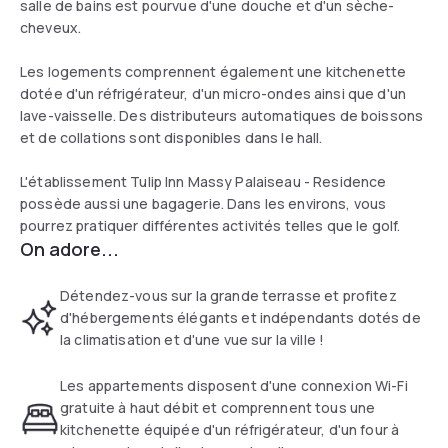
salle de bains est pourvue d'une douche et d'un sèche-
cheveux.
Les logements comprennent également une kitchenette
dotée d'un réfrigérateur, d'un micro-ondes ainsi que d'un
lave-vaisselle. Des distributeurs automatiques de boissons
et de collations sont disponibles dans le hall.
L'établissement Tulip Inn Massy Palaiseau - Residence
possède aussi une bagagerie. Dans les environs, vous
pourrez pratiquer différentes activités telles que le golf.
On adore...
Détendez-vous sur la grande terrasse et profitez
d'hébergements élégants et indépendants dotés de
la climatisation et d'une vue sur la ville !
Les appartements disposent d'une connexion Wi-Fi
gratuite à haut débit et comprennent tous une
kitchenette équipée d'un réfrigérateur, d'un four à