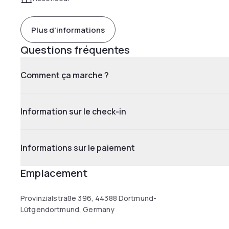
Plus d'informations
Questions fréquentes
Comment ça marche ?
Information sur le check-in
Informations sur le paiement
Emplacement
Provinzialstraße 396, 44388 Dortmund-
Lütgendortmund, Germany