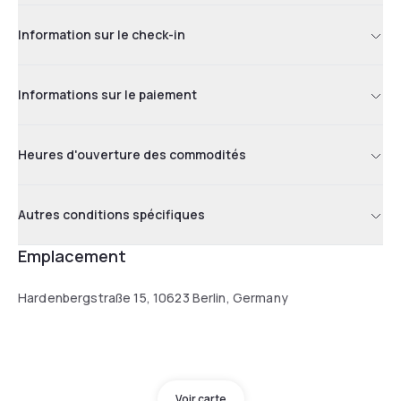
Information sur le check-in
Informations sur le paiement
Heures d'ouverture des commodités
Autres conditions spécifiques
Emplacement
Hardenbergstraße 15, 10623 Berlin, Germany
Voir carte