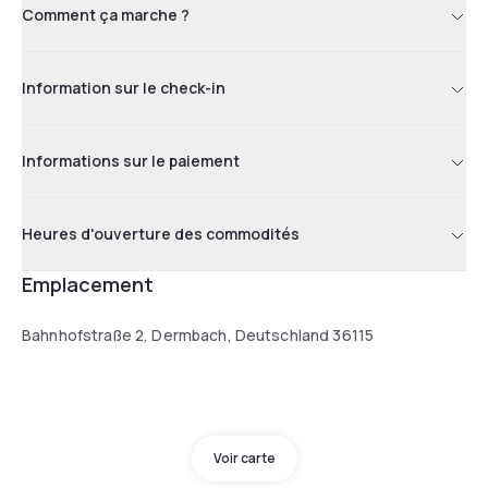
Comment ça marche ?
Information sur le check-in
Informations sur le paiement
Heures d'ouverture des commodités
Emplacement
Bahnhofstraße 2, Dermbach, Deutschland 36115
Voir carte