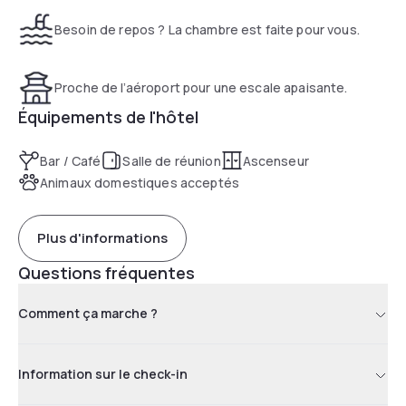
Besoin de repos ? La chambre est faite pour vous.
Proche de l’aéroport pour une escale apaisante.
Équipements de l'hôtel
Bar / Café
Salle de réunion
Ascenseur
Animaux domestiques acceptés
Plus d'informations
Questions fréquentes
Comment ça marche ?
Information sur le check-in