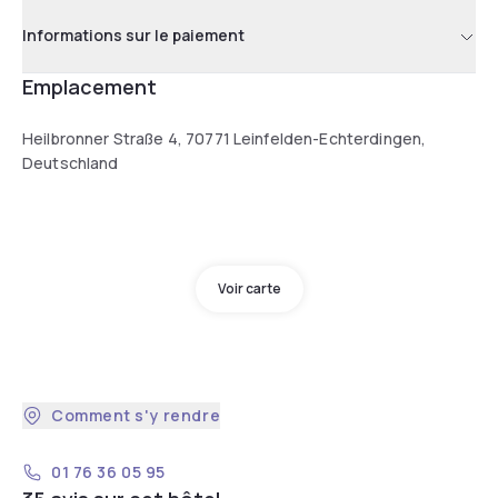
Informations sur le paiement
Emplacement
Heilbronner Straße 4, 70771 Leinfelden-Echterdingen,
Deutschland
Voir carte
Comment s'y rendre
01 76 36 05 95