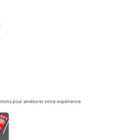
t
r
tions pour améliorer votre expérience