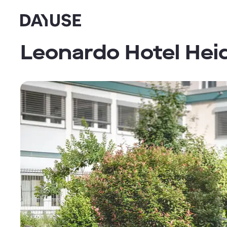
Dayuse
Leonardo Hotel Hei