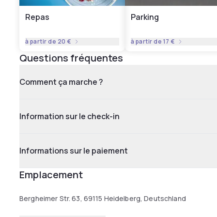
Repas
Parking
à partir de
20 €
à partir de
17 €
Questions fréquentes
Comment ça marche ?
Information sur le check-in
Informations sur le paiement
Emplacement
Bergheimer Str. 63, 69115 Heidelberg, Deutschland