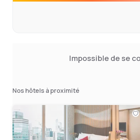
Impossible de se co
Nos hôtels à proximité