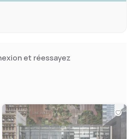
nnexion et réessayez