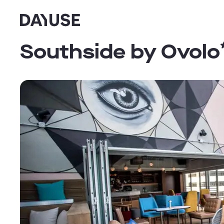
Dayuse
Southside by Ovolo