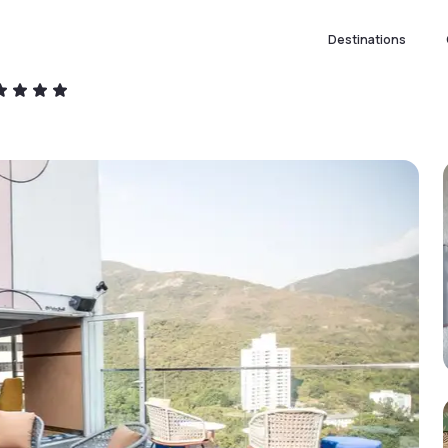
Destinations