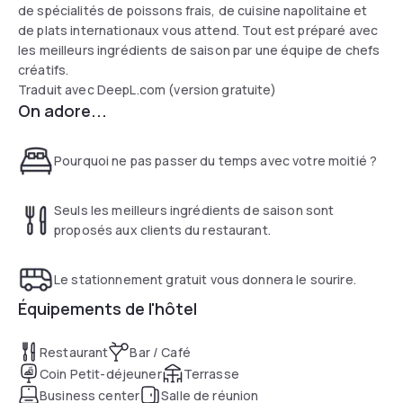
de spécialités de poissons frais, de cuisine napolitaine et
de plats internationaux vous attend. Tout est préparé avec
les meilleurs ingrédients de saison par une équipe de chefs
créatifs.
Traduit avec DeepL.com (version gratuite)
On adore...
Pourquoi ne pas passer du temps avec votre moitié ?
Seuls les meilleurs ingrédients de saison sont
proposés aux clients du restaurant.
Le stationnement gratuit vous donnera le sourire.
Équipements de l'hôtel
Restaurant
Bar / Café
Coin Petit-déjeuner
Terrasse
Business center
Salle de réunion