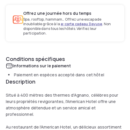
Offrez une journée hors du temps
Spa, rooftop, hammam… Offrez une escapade
inoubliable grâce à la
e-carte cadeau Dayuse
. Non
disponible dans tous les hôtels. Vérifiez leur
participation.
Conditions spécifiques
Informations sur le paiement
Paiement en espèces accepté dans cet hôtel
Description
Situé à 400 mètres des thermes d'Agnano, célèbres pour
leurs propriétés revigorantes, l'American Hotel offre une
atmosphère détendue et un service amical et
professionnel.
Au restaurant de l'American Hotel, un délicieux assortiment