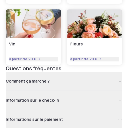
Vin
Fleurs
à partir de
20 €
à partir de
20 €
Questions fréquentes
Comment ça marche ?
Information sur le check-in
Informations sur le paiement