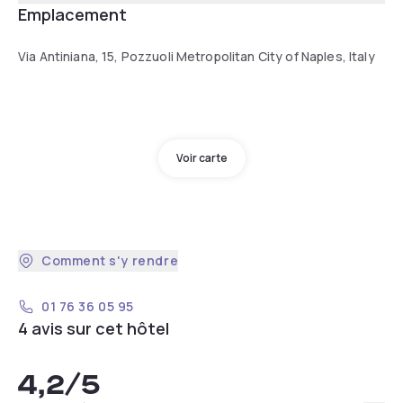
Emplacement
Via Antiniana, 15, Pozzuoli Metropolitan City of Naples, Italy
Voir carte
Comment s'y rendre
01 76 36 05 95
4 avis sur cet hôtel
4,2
/5